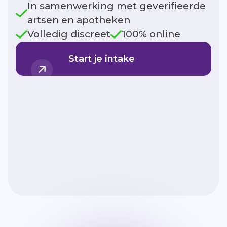
In samenwerking met geverifieerde
artsen en apotheken
Volledig discreet
100% online
Start je intake