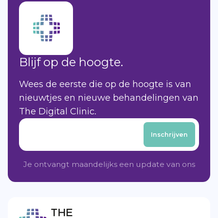
Blijf op de hoogte.
Wees de eerste die op de hoogte is van
nieuwtjes en nieuwe behandelingen van
The Digital Clinic.
Je ontvangt maandelijks een update van ons