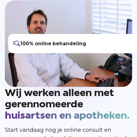
100% online behandeling
Alexander Vos - Purmerend
Wij werken alleen met
gerennomeerde
huisartsen en apotheken.
Start vandaag nog je online consult en