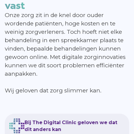
vast
Onze zorg zit in de knel door ouder
wordende patiënten, hoge kosten en te
weinig zorgverleners. Toch hoeft niet elke
behandeling in een spreekkamer plaats te
vinden, bepaalde behandelingen kunnen
gewoon online. Met digitale zorginnovaties
kunnen we dit soort problemen efficiënter
aanpakken.
Wij geloven dat zorg slimmer kan.
Bij The Digital Clinic geloven we dat
dit anders kan