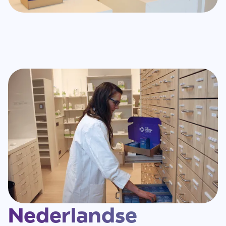
Nederlandse