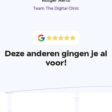
Rutger Aerts
Team The Digital Clinic
Deze anderen gingen je al
voor!