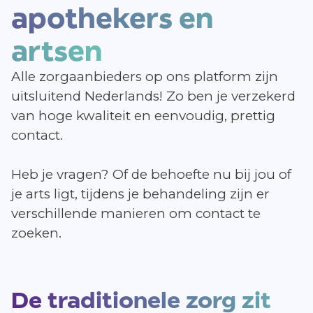
apothekers en
artsen
Alle zorgaanbieders op ons platform zijn
uitsluitend Nederlands! Zo ben je verzekerd
van hoge kwaliteit en eenvoudig, prettig
contact.
Heb je vragen? Of de behoefte nu bij jou of
je arts ligt, tijdens je behandeling zijn er
verschillende manieren om contact te
zoeken.
De traditionele zorg zit