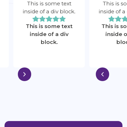
This is some text
This is s
inside of a div block.
inside of a
This is some text
This is s
inside of a div
inside o
block.
blo