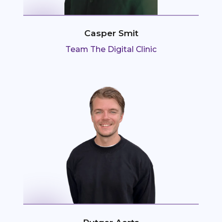
Casper Smit
Team The Digital Clinic