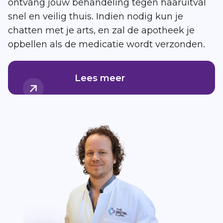
ontvang jouw behandeling tegen haaruitval
snel en veilig thuis. Indien nodig kun je
chatten met je arts, en zal de apotheek je
opbellen als de medicatie wordt verzonden.
Lees meer