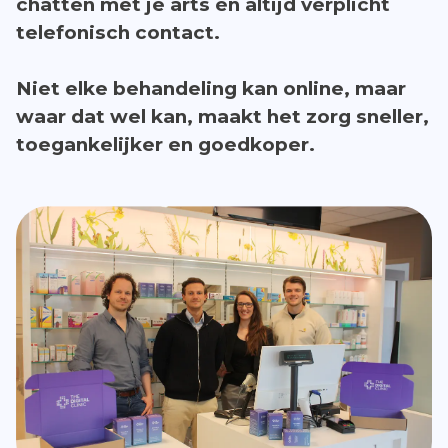
chatten met je arts én altijd verplicht
telefonisch contact.
Niet elke behandeling kan online, maar
waar dat wel kan, maakt het zorg sneller,
toegankelijker en goedkoper.