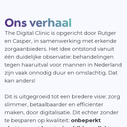
Ons verhaal
The Digital Clinic is opgericht door Rutger
en Casper, in samenwerking met erkende
zorgaanbieders. Het idee ontstond vanuit
één duidelijke observatie: behandelingen
tegen haaruitval voor mannen in Nederland
zijn vaak onnodig duur en omslachtig. Dat
kan anders!
Dit is uitgegroeid tot een bredere visie: zorg
slimmer, betaalbaarder en efficiënter
maken, door digitalisatie. Dit echter zonder
te besparen op kwaliteit:
onbeperkt