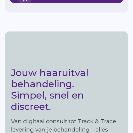
Jouw haaruitval
behandeling.
Simpel, snel en
discreet.
Van digitaal consult tot Track & Trace
levering van je behandeling – alles