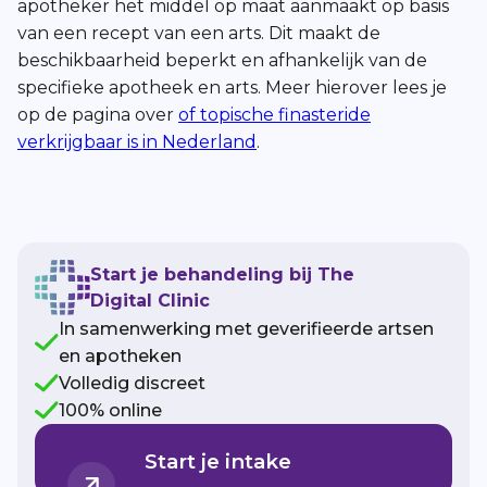
apotheker het middel op maat aanmaakt op basis
van een recept van een arts. Dit maakt de
beschikbaarheid beperkt en afhankelijk van de
specifieke apotheek en arts. Meer hierover lees je
op de pagina over
of topische finasteride
verkrijgbaar is in Nederland
.
Start je behandeling bij The
Digital Clinic
In samenwerking met geverifieerde artsen
en apotheken
Volledig discreet
100% online
Start je intake