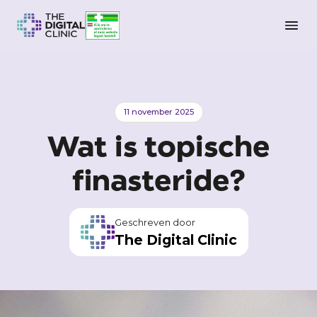
11 november 2025
Wat is topische
finasteride?
Geschreven door
The Digital Clinic