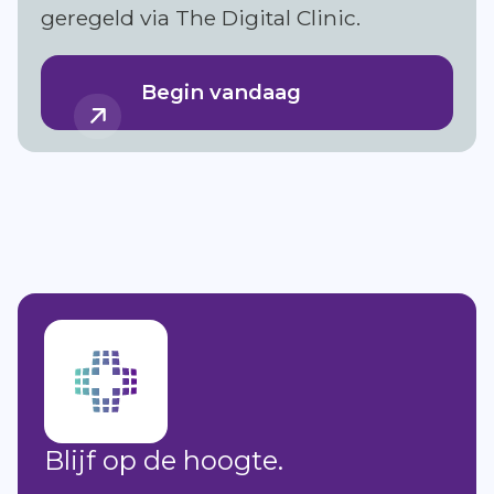
geregeld via The Digital Clinic.
Begin vandaag
Blijf op de hoogte.