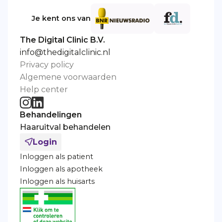
Je kent ons van
The Digital Clinic B.V.
info@thedigitalclinic.nl
Privacy policy
Algemene voorwaarden
Help center
Behandelingen
Haaruitval behandelen
Login
Inloggen als patient
Inloggen als apotheek
Inloggen als huisarts