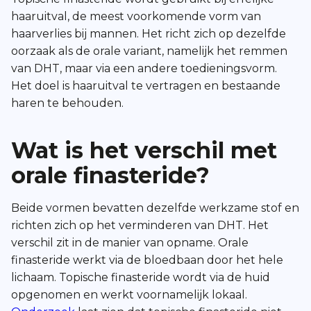
haaruitval, de meest voorkomende vorm van
haarverlies bij mannen. Het richt zich op dezelfde
oorzaak als de orale variant, namelijk het remmen
van DHT, maar via een andere toedieningsvorm.
Het doel is haaruitval te vertragen en bestaande
haren te behouden.
Wat is het verschil met
orale finasteride?
Beide vormen bevatten dezelfde werkzame stof en
richten zich op het verminderen van DHT. Het
verschil zit in de manier van opname. Orale
finasteride werkt via de bloedbaan door het hele
lichaam. Topische finasteride wordt via de huid
opgenomen en werkt voornamelijk lokaal.