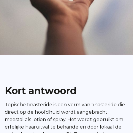
Kort antwoord
Topische finasteride is een vorm van finasteride die
direct op de hoofdhuid wordt aangebracht,
meestal als lotion of spray. Het wordt gebruikt om
erfelijke haaruitval te behandelen door lokaal de