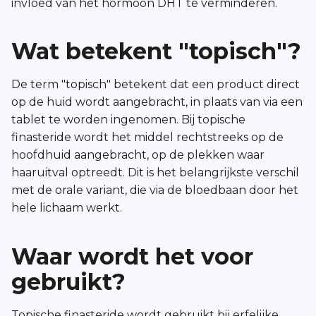
invloed van het hormoon DHT te verminderen.
Wat betekent "topisch"?
De term "topisch" betekent dat een product direct
op de huid wordt aangebracht, in plaats van via een
tablet te worden ingenomen. Bij topische
finasteride wordt het middel rechtstreeks op de
hoofdhuid aangebracht, op de plekken waar
haaruitval optreedt. Dit is het belangrijkste verschil
met de orale variant, die via de bloedbaan door het
hele lichaam werkt.
Waar wordt het voor
gebruikt?
Topische finasteride wordt gebruikt bij erfelijke