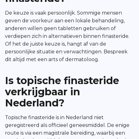
De keuze is vaak persoonlijk. Sommige mensen
geven de voorkeur aan een lokale behandeling,
anderen willen geen tabletten gebruiken of
verdiepen zich in alternatieven binnen finasteride.
Of het de juiste keuze is, hangt af van de
persoonlijke situatie en verwachtingen. Bespreek
dit altijd met een arts of dermatoloog.
Is topische finasteride
verkrijgbaar in
Nederland?
Topische finasteride is in Nederland niet
geregistreerd als officieel geneesmiddel. De enige
route is via een magistrale bereiding, waarbij een