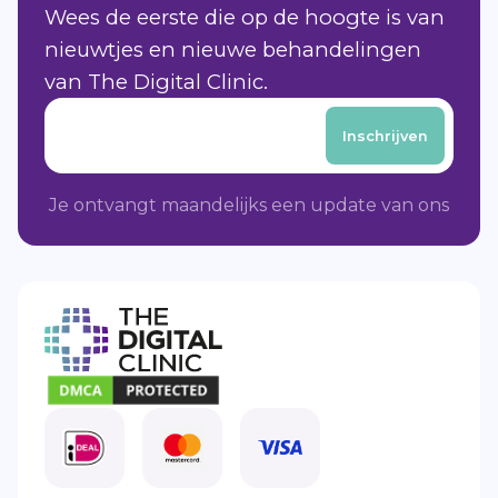
Wees de eerste die op de hoogte is van
nieuwtjes en nieuwe behandelingen
van The Digital Clinic.
Je ontvangt maandelijks een update van ons